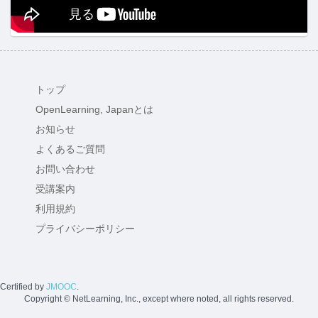
トップ
OpenLearning, Japanとは
お知らせ
よくあるご質問
お問い合わせ
受講案内
利用規約
プライバシーポリシー
Certified by
JMOOC
.
Copyright © NetLearning, Inc., except where noted, all rights reserved.