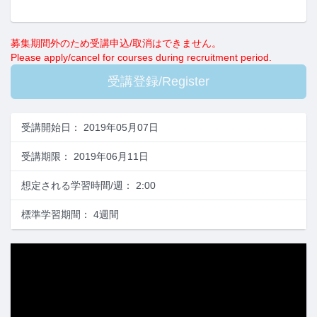
募集期間外のため受講申込/取消はできません。
Please apply/cancel for courses during recruitment period.
受講開始日
：
2019年05月07日
受講期限
：
2019年06月11日
想定される学習時間/週
：
2:00
標準学習期間
：
4週間