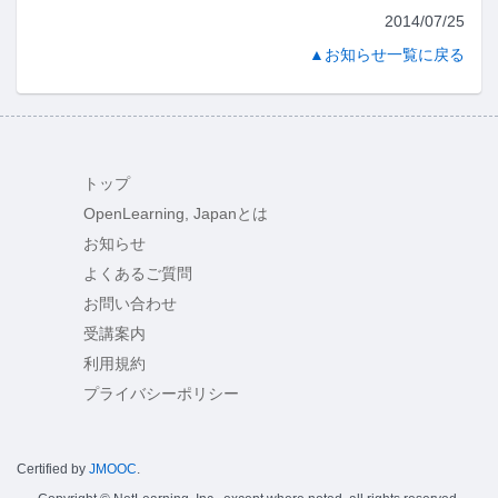
2014/07/25
▲お知らせ一覧に戻る
トップ
OpenLearning, Japanとは
お知らせ
よくあるご質問
お問い合わせ
受講案内
利用規約
プライバシーポリシー
Certified by
JMOOC
.